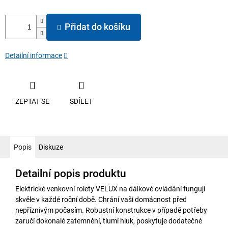
Přidat do košíku
Detailní informace
ZEPTAT SE
SDÍLET
Popis
Diskuze
Detailní popis produktu
Elektrické venkovní rolety VELUX na dálkové ovládání fungují
skvěle v každé roční době. Chrání vaši domácnost před
nepříznivým počasím. Robustní konstrukce v případě potřeby
zaručí dokonalé zatemnění, tlumí hluk, poskytuje dodatečné